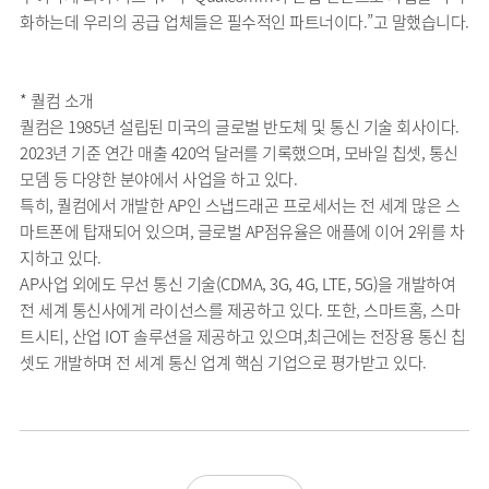
화하는데 우리의 공급 업체들은 필수적인 파트너이다.”고 말했습니다.
* 퀄컴 소개
퀄컴은 1985년 설립된 미국의 글로벌 반도체 및 통신 기술 회사이다.
2023년 기준 연간 매출 420억 달러를 기록했으며, 모바일 칩셋, 통신
모뎀 등 다양한 분야에서 사업을 하고 있다.
특히, 퀄컴에서 개발한 AP인 스냅드래곤 프로세서는 전 세계 많은 스
마트폰에 탑재되어 있으며, 글로벌 AP점유율은 애플에 이어 2위를 차
지하고 있다.
AP사업 외에도 무선 통신 기술(CDMA, 3G, 4G, LTE, 5G)을 개발하여
전 세계 통신사에게 라이선스를 제공하고 있다. 또한, 스마트홈, 스마
트시티, 산업 IOT 솔루션을 제공하고 있으며,최근에는 전장용 통신 칩
셋도 개발하며 전 세계 통신 업계 핵심 기업으로 평가받고 있다.