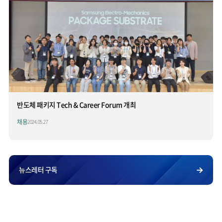
반도체 패키지 Tech & Career Forum 개최
채용
2024.05.27
뉴스레터 구독