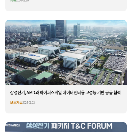
제품
2024.08.26
삼성전기, AMD와 하이퍼스케일 데이터센터용 고성능 기판 공급 협력
보도자료
2024.07.22