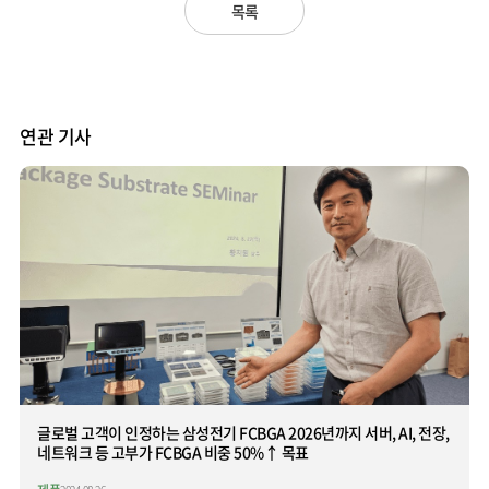
목록
연관 기사
글로벌 고객이 인정하는 삼성전기 FCBGA 2026년까지 서버, AI, 전장,
네트워크 등 고부가 FCBGA 비중 50%↑ 목표