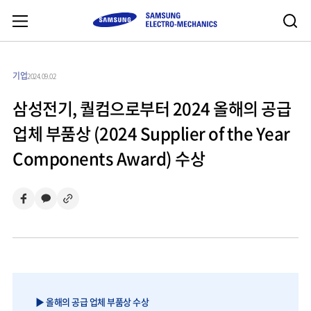
기업
2024.09.02
삼성전기, 퀄컴으로부터 2024 올해의 공급
업체 부품상 (2024 Supplier of the Year
Components Award) 수상
▶ 올해의 공급 업체 부품상 수상