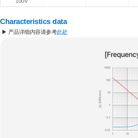
100V
Characteristics data
▶ 产品详细内容请参考
此处