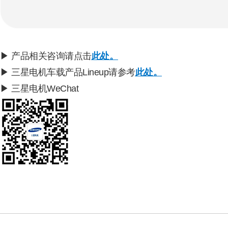
▶ 产品相关咨询请点击
此处。
▶ 三星电机车载产品Lineup请参考
此处。
▶ 三星电机WeChat