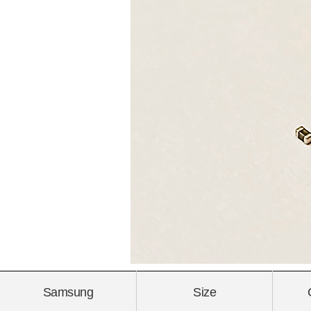
Samsung
Size