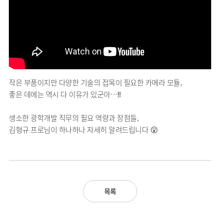
작은 부품이지만 다양한 기술의 접목이 필요한 카메라 모듈,
좋은 데에는 역시 다 이유가 있군아…‼️
생소한 광학개발 직무의 필요 역량과 장점들,
김형규 프로님이 하나하나 자세히 알려드립니다 😮
목록