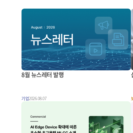
8월 뉴스레터 발행
기업
2026.08.07