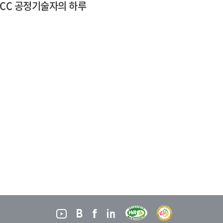
 MLCC 공정기술자의 하루