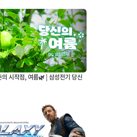
의 시작점, 여름🌿 | 삼성전기 당신