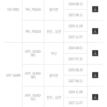
2024.08.12
ISO 9001
FM_791616
필리핀
2027.08.11
2024.11.08
FM_791618
천진 , 심천
2027.11.07
2024.08.01
IATF_91430-
부산
001
2027.07.31
2025.08.29
IATF_91430-
IATF 16949
필리핀
005
2027.08.11
2024.11.08
IATF_91430-
천진 , 심천
012
2027.11.07