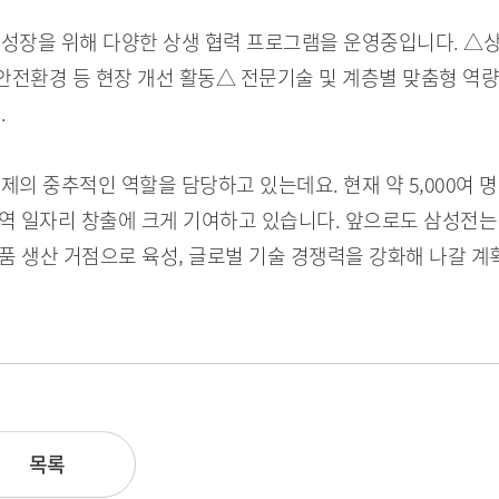
 성장을 위해 다양한 상생 협력 프로그램을 운영중입니다. △
안전환경 등 현장 개선 활동△ 전문기술 및 계층별 맞춤형 역량
.
의 중추적인 역할을 담당하고 있는데요. 현재 약 5,000여 
 지역 일자리 창출에 크게 기여하고 있습니다. 앞으로도 삼성전
부품 생산 거점으로 육성, 글로벌 기술 경쟁력을 강화해 나갈 계
목록