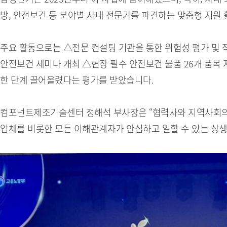
방, 안전보건 등 분야별 사내 전문가를 파견하는 맞춤형 지원
주요 활동으로는 △전문 컨설팅 기관을 통한 위험성 평가 및 
안전보건 세미나 개최 △현장 필수 안전보건 물품 26개 품목
한 단계 끌어올렸다는 평가를 받았습니다.
컴포넌트제조기술센터 정해석 부사장은 “협력사와 지역사회의 
업체를 비롯한 모든 이해관계자가 안심하고 일할 수 있는 상생