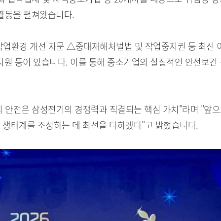
 활동을 펼쳐왔습니다.
작업환경 개선 자문 △중대재해처벌법 및 작업중지권 등 최신 
 지원 등이 있습니다. 이를 통해 중소기업의 실질적인 안전보건
안전은 삼성전기의 경쟁력과 직결되는 핵심 가치"라며 "앞으
 생태계를 조성하는 데 최선을 다하겠다"고 밝혔습니다.