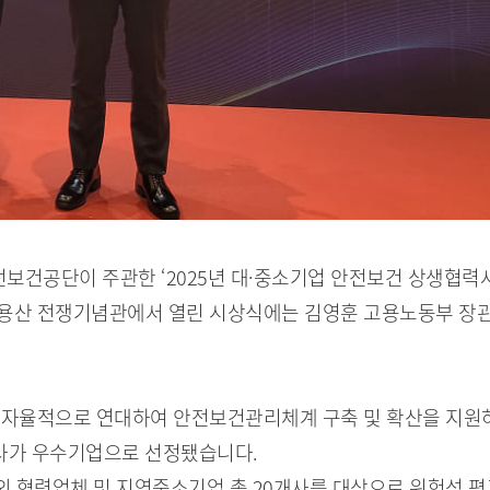
보건공단이 주관한 ‘2025년 대·중소기업 안전보건 상생협력
용산 전쟁기념관에서 열린 시상식에는 김영훈 고용노동부 장관
 자율적으로 연대하여 안전보건관리체계 구축 및 확산을 지원
2개사가 우수기업으로 선정됐습니다.
외 협력업체 및 지역중소기업 총 20개사를 대상으로 위험성 평가