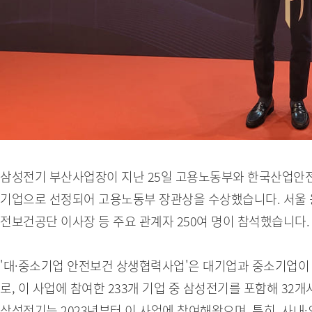
삼성전기 부산사업장이 지난 25일 고용노동부와 한국산업안전
기업으로 선정되어 고용노동부 장관상을 수상했습니다. 서울 
전보건공단 이사장 등 주요 관계자 250여 명이 참석했습니다.
'대·중소기업 안전보건 상생협력사업'은 대기업과 중소기업이
로, 이 사업에 참여한 233개 기업 중 삼성전기를 포함해 3
삼성전기는 2023년부터 이 사업에 참여해왔으며, 특히, 사내·