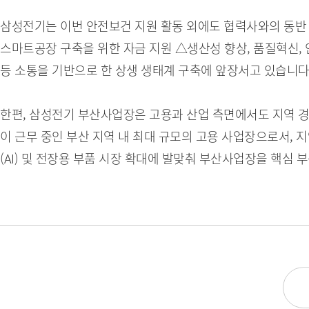
삼성전기는 이번 안전보건 지원 활동 외에도 협력사와의 동반
스마트공장 구축을 위한 자금 지원 △생산성 향상, 품질혁신, 
등 소통을 기반으로 한 상생 생태계 구축에 앞장서고 있습니다
한편, 삼성전기 부산사업장은 고용과 산업 측면에서도 지역 경제
이 근무 중인 부산 지역 내 최대 규모의 고용 사업장으로서,
(AI) 및 전장용 부품 시장 확대에 발맞춰 부산사업장을 핵심 