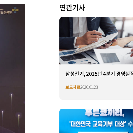
연관기사
삼성전기, 2025년 4분기 경영실
보도자료
2026.01.23