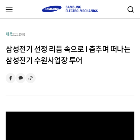
채용
2025.10.01
삼성전기 선정 리듬 속으로 I 춤추며 떠나는
삼성전기 수원사업장 투어